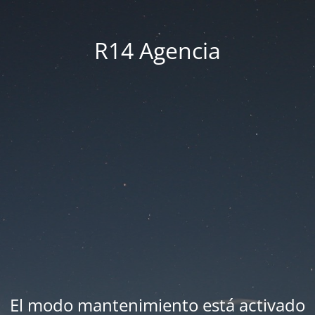
R14 Agencia
El modo mantenimiento está activado