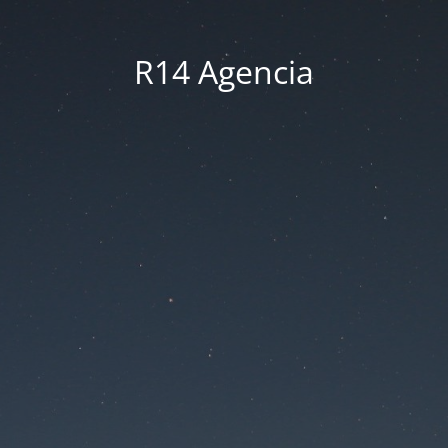
R14 Agencia