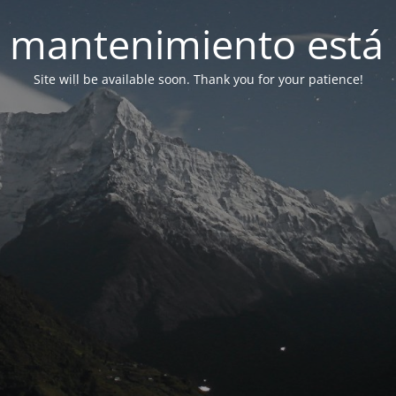
 mantenimiento está 
Site will be available soon. Thank you for your patience!