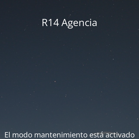
R14 Agencia
El modo mantenimiento está activado