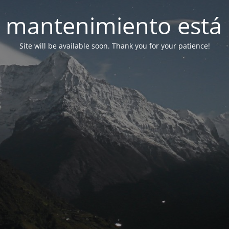
 mantenimiento está 
Site will be available soon. Thank you for your patience!