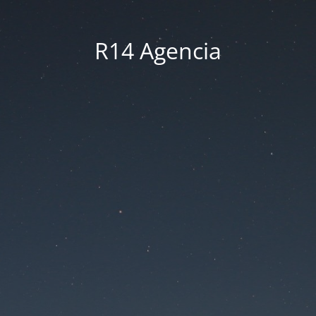
R14 Agencia