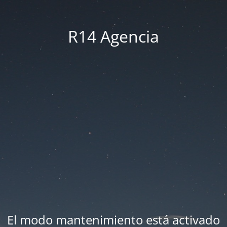
R14 Agencia
El modo mantenimiento está activado