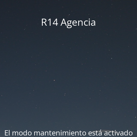
R14 Agencia
El modo mantenimiento está activado