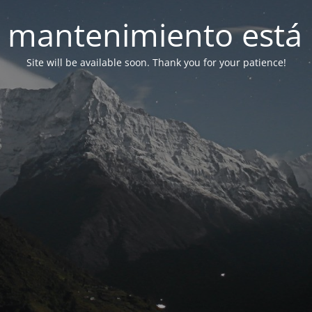
 mantenimiento está 
Site will be available soon. Thank you for your patience!