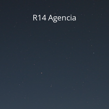
R14 Agencia