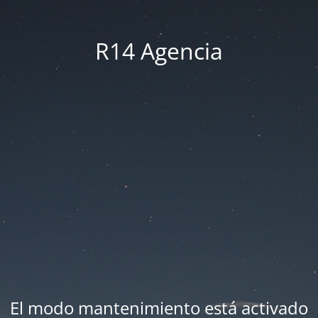
R14 Agencia
El modo mantenimiento está activado