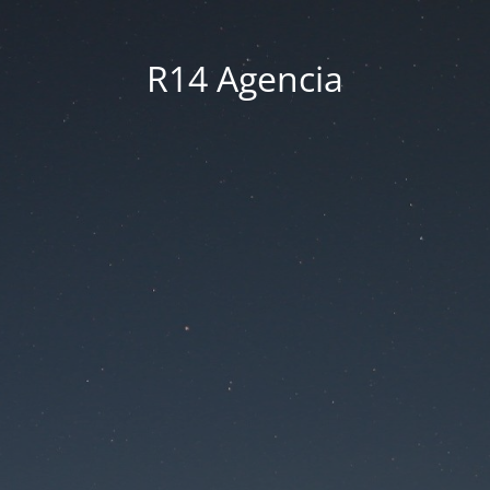
R14 Agencia