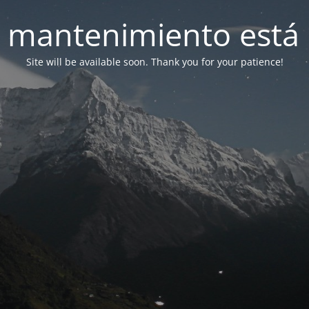
 mantenimiento está 
Site will be available soon. Thank you for your patience!