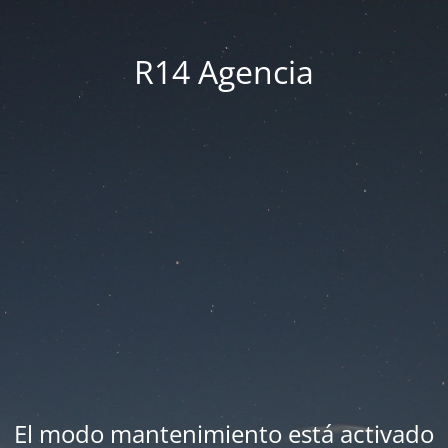
R14 Agencia
El modo mantenimiento está activado