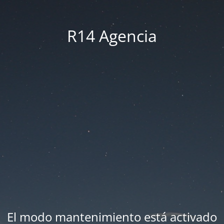
R14 Agencia
El modo mantenimiento está activado